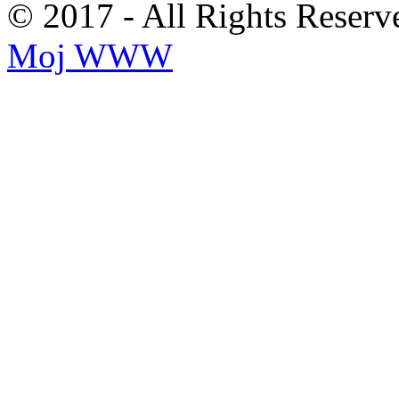
© 2017 - All Rights Reserv
Moj WWW