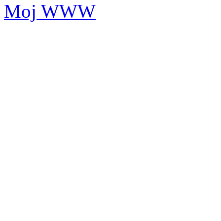
Moj WWW