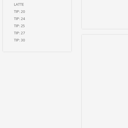
LATTE
TIP: 20
TIP: 24
TIP: 25
TIP: 27
TIP: 30